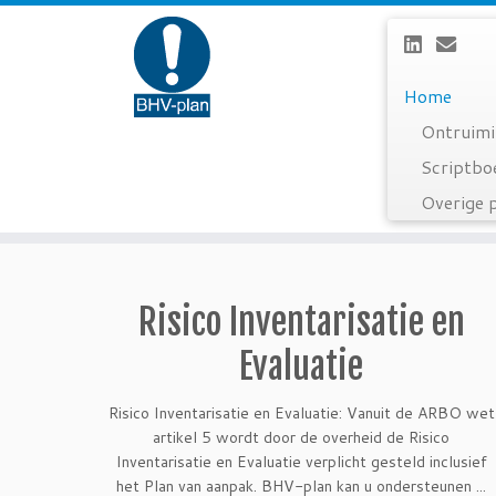
Home
Ontruimi
Scriptbo
Overige 
Ga
naar
inhoud
Risico Inventarisatie en
Evaluatie
Risico Inventarisatie en Evaluatie: Vanuit de ARBO wet
artikel 5 wordt door de overheid de Risico
Inventarisatie en Evaluatie verplicht gesteld inclusief
het Plan van aanpak. BHV-plan kan u ondersteunen ...