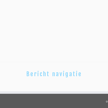
Bericht navigatie
o