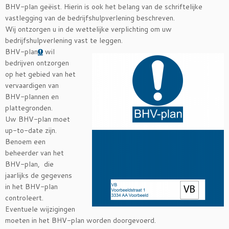
BHV-plan geëist. Hierin is ook het belang van de schriftelijke
vastlegging van de bedrijfshulpverlening beschreven.
Wij ontzorgen u in de wettelijke verplichting om uw
bedrijfshulpverlening vast te leggen.
BHV-plan
wil
bedrijven ontzorgen
op het gebied van het
vervaardigen van
BHV-plannen en
plattegronden.
Uw BHV-plan moet
up-to-date zijn.
Benoem een
beheerder van het
BHV-plan, die
jaarlijks de gegevens
in het BHV-plan
controleert.
Eventuele wijzigingen
moeten in het BHV-plan worden doorgevoerd.